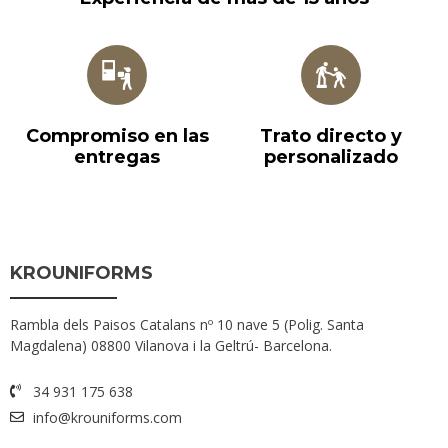
Compromiso en las
Trato directo y
entregas
personalizado
KROUNIFORMS
Rambla dels Paisos Catalans nº 10 nave 5 (Polig. Santa
Magdalena) 08800 Vilanova i la Geltrú- Barcelona.
34 931 175 638
info@krouniforms.com