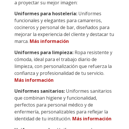
a proyectar su mejor imagen:
Uniformes para hostelería:
Uniformes
funcionales y elegantes para camareros,
cocineros y personal de bar, diseñados para
mejorar la experiencia del cliente y destacar tu
marca.
Más información
Uniformes para limpieza:
Ropa resistente y
cómoda, ideal para el trabajo diario de
limpieza, con personalización que refuerza la
confianza y profesionalidad de tu servicio.
Más información
Uniformes sanitarios:
Uniformes sanitarios
que combinan higiene y funcionalidad,
perfectos para personal médico y de
enfermería, personalizables para reflejar la
identidad de tu institución.
Más información