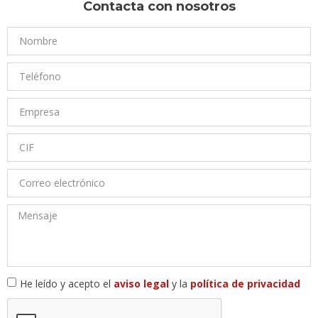
Contacta con nosotros
He leído y acepto el
aviso legal
y la
política de privacidad