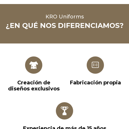
KRO Uniforms
¿EN QUÉ NOS DIFERENCIAMOS?
Creación de
Fabricación propia
diseños exclusivos
Experiencia de más de 15 años