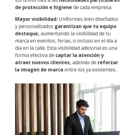
los uniformes a las
necesidades particulares
de protección e higiene
de cada empresa.
Mayor visibilidad:
Uniformes bien diseñados
y personalizados
garantizan que tu equipo
destaque,
aumentando la visibilidad de tu
marca en eventos, ferias, o incluso en el día a
día en la calle. Esta visibilidad adicional es una
forma efectiva de
captar la atención y
atraer nuevos clientes,
además de
reforzar
la imagen de marca
entre los ya existentes.