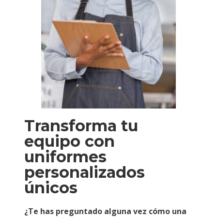
Transforma tu
equipo con
uniformes
personalizados
únicos
¿Te has preguntado alguna vez cómo una