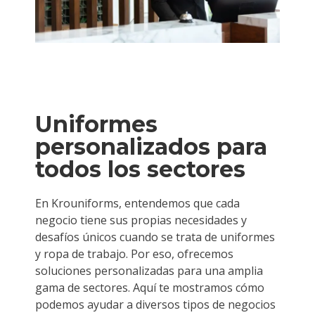
Uniformes
personalizados para
todos los sectores
En Krouniforms, entendemos que cada
negocio tiene sus propias necesidades y
desafíos únicos cuando se trata de uniformes
y ropa de trabajo. Por eso, ofrecemos
soluciones personalizadas para una amplia
gama de sectores. Aquí te mostramos cómo
podemos ayudar a diversos tipos de negocios