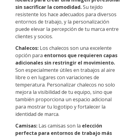
sin sacrificar la comodidad.
Su tejido
resistente los hace adecuados para diversos
entornos de trabajo, y la personalización
puede elevar la percepción de tu marca entre
clientes y socios.
Chalecos:
Los chalecos son una excelente
opción para
entornos que requieren capas
adicionales sin restringir el movimiento.
Son especialmente útiles en trabajos al aire
libre o en lugares con variaciones de
temperatura. Personalizar chalecos no solo
mejora la visibilidad de tu equipo, sino que
también proporciona un espacio adicional
para mostrar tu logotipo y fortalecer la
identidad de marca.
Camisas:
Las camisas son la
elección
perfecta para entornos de trabajo más