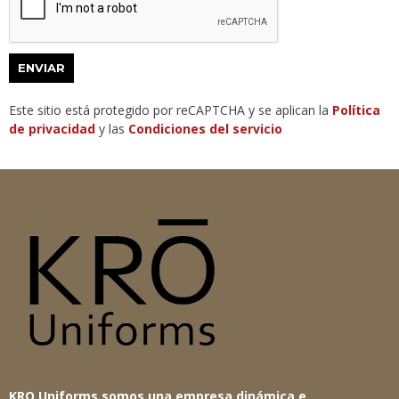
ENVIAR
Este sitio está protegido por reCAPTCHA y se aplican la
Política
de privacidad
y las
Condiciones del servicio
KRO Uniforms somos una empresa dinámica e