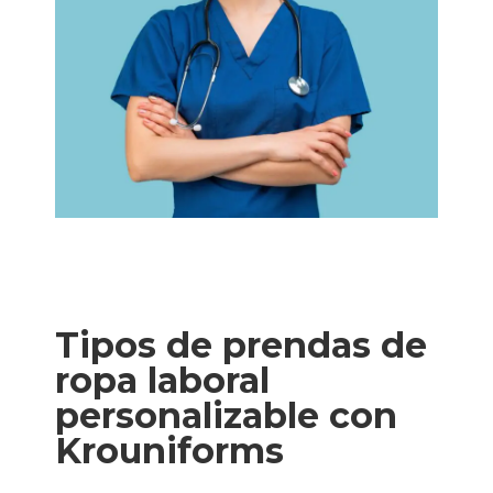
Tipos de prendas de
ropa laboral
personalizable con
Krouniforms