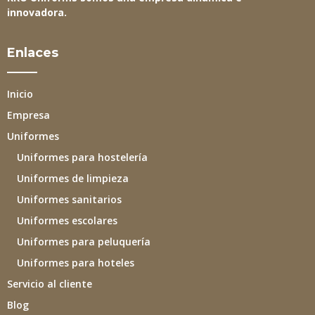
innovadora.
Enlaces
Inicio
Empresa
Uniformes
Uniformes para hostelería
Uniformes de limpieza
Uniformes sanitarios
Uniformes escolares
Uniformes para peluquería
Uniformes para hoteles
Servicio al cliente
Blog