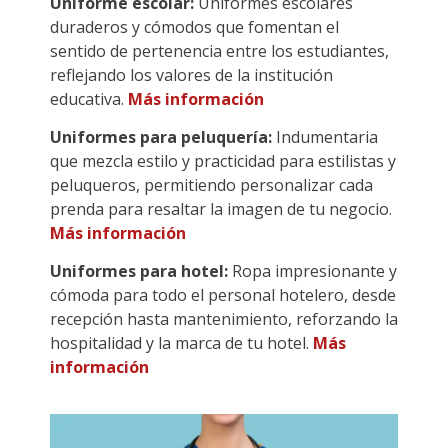
Uniforme escolar:
Uniformes escolares
duraderos y cómodos que fomentan el
sentido de pertenencia entre los estudiantes,
reflejando los valores de la institución
educativa.
Más información
Uniformes para peluquería:
Indumentaria
que mezcla estilo y practicidad para estilistas y
peluqueros, permitiendo personalizar cada
prenda para resaltar la imagen de tu negocio.
Más información
Uniformes para hotel:
Ropa impresionante y
cómoda para todo el personal hotelero, desde
recepción hasta mantenimiento, reforzando la
hospitalidad y la marca de tu hotel.
Más
información