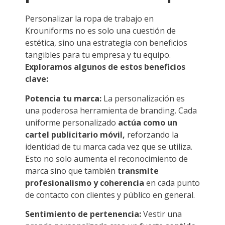
Personalizar la ropa de trabajo en
Krouniforms no es solo una cuestión de
estética, sino una estrategia con beneficios
tangibles para tu empresa y tu equipo.
Exploramos algunos de estos beneficios
clave:
Potencia tu marca:
La personalización es
una poderosa herramienta de branding. Cada
uniforme personalizado
actúa como un
cartel publicitario móvil,
reforzando la
identidad de tu marca cada vez que se utiliza.
Esto no solo aumenta el reconocimiento de
marca sino que también
transmite
profesionalismo y coherencia
en cada punto
de contacto con clientes y público en general.
Sentimiento de pertenencia:
Vestir una