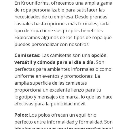
En Krouniforms, ofrecemos una amplia gama
de ropa personalizable para satisfacer las
necesidades de tu empresa. Desde prendas
casuales hasta opciones más formales, cada
tipo de ropa tiene sus propios beneficios.
Exploramos algunos de los tipos de ropa que
puedes personalizar con nosotros:
Camisetas:
Las camisetas son una
opción
versátil y cómoda para el día a día.
Son
perfectas para ambientes informales o como
uniforme en eventos y promociones. La
amplia superficie de las camisetas
proporciona un excelente lienzo para tu
logotipo y mensajes de marca, lo que las hace
efectivas para la publicidad móvil.
Polos:
Los polos ofrecen un equilibrio
perfecto entre informalidad y formalidad. Son
ideales para crear una imagen profesional