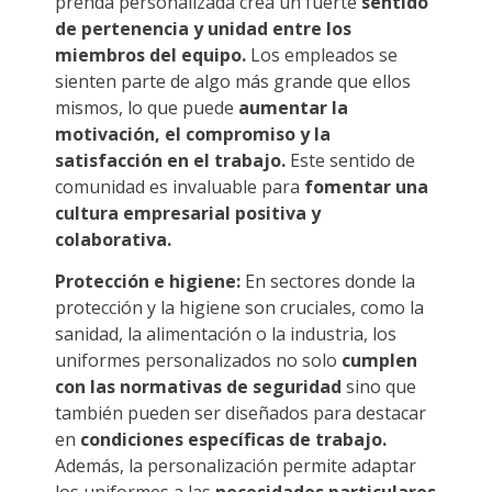
prenda personalizada crea un fuerte
sentido
de pertenencia y unidad entre los
miembros del equipo.
Los empleados se
sienten parte de algo más grande que ellos
mismos, lo que puede
aumentar la
motivación, el compromiso y la
satisfacción en el trabajo.
Este sentido de
comunidad es invaluable para
fomentar una
cultura empresarial positiva y
colaborativa.
Protección e higiene:
En sectores donde la
protección y la higiene son cruciales, como la
sanidad, la alimentación o la industria, los
uniformes personalizados no solo
cumplen
con las normativas de seguridad
sino que
también pueden ser diseñados para destacar
en
condiciones específicas de trabajo.
Además, la personalización permite adaptar