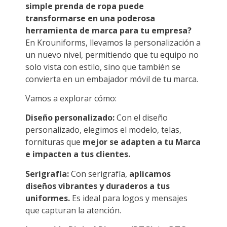
simple prenda de ropa puede
transformarse en una poderosa
herramienta de marca para tu empresa?
En Krouniforms, llevamos la personalización a
un nuevo nivel, permitiendo que tu equipo no
solo vista con estilo, sino que también se
convierta en un embajador móvil de tu marca.
Vamos a explorar cómo:
Diseño personalizado:
Con el diseño
personalizado, elegimos el modelo, telas,
fornituras que
mejor se adapten a tu Marca
e impacten a tus clientes.
Serigrafía:
Con serigrafía,
aplicamos
diseños vibrantes y duraderos a tus
uniformes.
Es ideal para logos y mensajes
que capturan la atención.