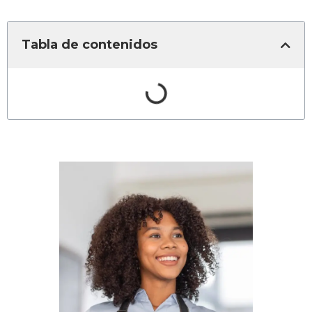
Tabla de contenidos