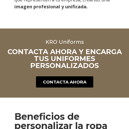
imagen profesional y unificada.
KRO Uniforms
CONTACTA AHORA Y ENCARGA
TUS UNIFORMES
PERSONALIZADOS
CONTACTA AHORA
Beneficios de
personalizar la ropa