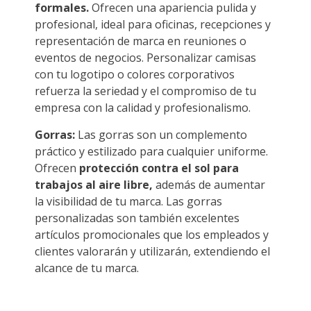
formales.
Ofrecen una apariencia pulida y
profesional, ideal para oficinas, recepciones y
representación de marca en reuniones o
eventos de negocios. Personalizar camisas
con tu logotipo o colores corporativos
refuerza la seriedad y el compromiso de tu
empresa con la calidad y profesionalismo.
Gorras:
Las gorras son un complemento
práctico y estilizado para cualquier uniforme.
Ofrecen
protección contra el sol para
trabajos al aire libre,
además de aumentar
la visibilidad de tu marca. Las gorras
personalizadas son también excelentes
artículos promocionales que los empleados y
clientes valorarán y utilizarán, extendiendo el
alcance de tu marca.