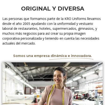
ORIGINAL Y DIVERSA
Las personas que ​formamos parte de la KRO Uniforms llevamos
desde el año 2005 ayudando con la uniformidad y vestuario
laboral de restaurantes, hoteles, supermercados, gimnasios, y
muchos más negocios para​ así crear ​su propia imagen
corporativa personalizada y teniendo en cuenta las necesidades
actuales​ del mercado​.
Somos una empresa
dinámica e innovadora.