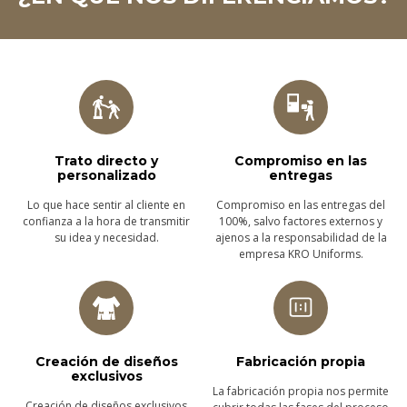
Trato directo y
Compromiso en las
personalizado
entregas
Lo que hace sentir al cliente en
Compromiso en las entregas del
confianza a la hora de transmitir
100%, salvo factores externos y
su idea y necesidad.
ajenos a la responsabilidad de la
empresa KRO Uniforms.
Creación de diseños
Fabricación propia
exclusivos
La fabricación propia nos permite
Creación de diseños exclusivos