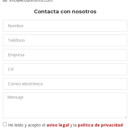
info@krouniforms.com
Contacta con nosotros
He leído y acepto el
aviso legal
y la
política de privacidad