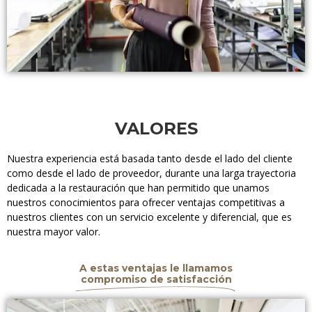
VALORES
Nuestra experiencia está basada ​tanto desde el lado del cliente​
como desde el lado de proveedor​,​ durante una larga trayectoria
dedicada a la restauración que han permitido que unamos
nuestros conocimientos para ofrecer ventajas competitivas a
nuestros clientes​ con un servicio excelente y diferencial, que es
nuestra mayor valor.
A estas ventajas le llamamos
compromiso de satisfacción