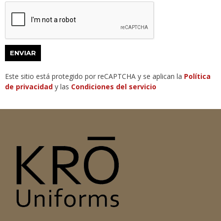
ENVIAR
Este sitio está protegido por reCAPTCHA y se aplican la
Política
de privacidad
y las
Condiciones del servicio