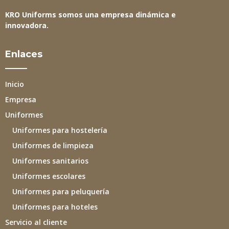
KRO Uniforms somos una empresa dinámica e
innovadora.
Enlaces
Inicio
Empresa
Uniformes
Uniformes para hostelería
Uniformes de limpieza
Uniformes sanitarios
Uniformes escolares
Uniformes para peluquería
Uniformes para hoteles
Servicio al cliente